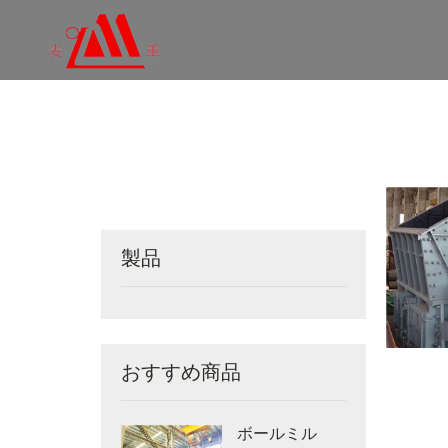
製品
おすすめ商品
ボールミル