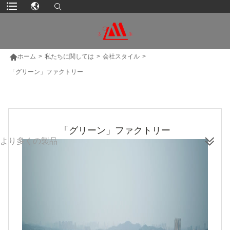

ホーム
>
私たちに関しては
>
会社スタイル
>
「グリーン」ファクトリー
「グリーン」ファクトリー
より多くの製品