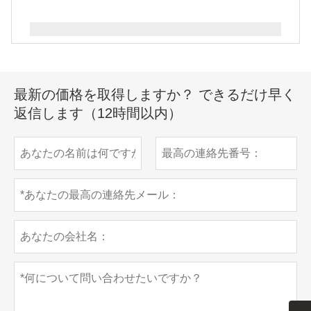
最新の価格を取得しますか？ できるだけ早く
返信します（12時間以内）