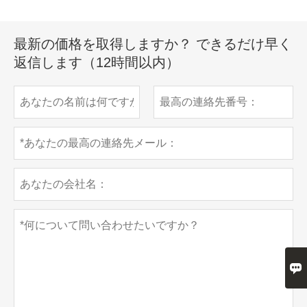
最新の価格を取得しますか？ できるだけ早く
返信します（12時間以内）
