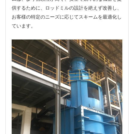
供するために、ロッドミルの設計を絶えず改善し、
お客様の特定のニーズに応じてスキームを最適化し
ています。