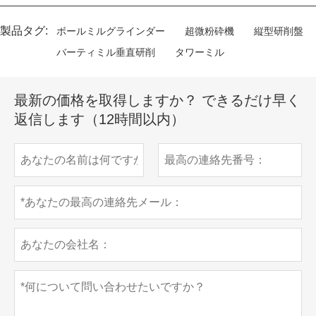
製品タグ:
ボールミルグラインダー
超微粉砕機
縦型研削盤
バーティミル垂直研削
タワーミル
最新の価格を取得しますか？ できるだけ早く
返信します（12時間以内）