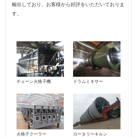
輸出しており、お客様から好評をいただいておりま
す。
チェーン火格子機
ドラムミキサー
火格子クーラー
ロータリーキルン