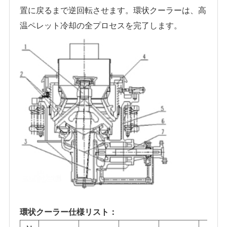
置に戻るまで逆回転させます。環状クーラーは、高
温ペレット冷却の全プロセスを完了します。
環状クーラー仕様リスト：