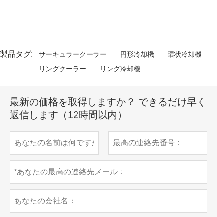
製品タグ:
サーキュラークーラー
円形冷却機
環状冷却機
リングクーラー
リング冷却機
最新の価格を取得しますか？ できるだけ早く
返信します（12時間以内）