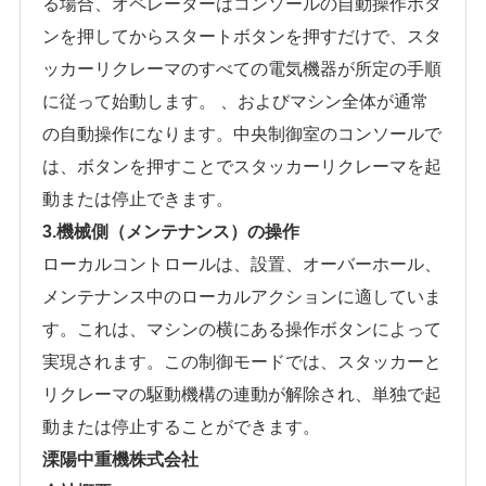
る場合、オペレーターはコンソールの自動操作ボタ
ンを押してからスタートボタンを押すだけで、スタ
ッカーリクレーマのすべての電気機器が所定の手順
に従って始動します。 、およびマシン全体が通常
の自動操作になります。中央制御室のコンソールで
は、ボタンを押すことでスタッカーリクレーマを起
動または停止できます。
3.機械側（メンテナンス）の操作
ローカルコントロールは、設置、オーバーホール、
メンテナンス中のローカルアクションに適していま
す。これは、マシンの横にある操作ボタンによって
実現されます。この制御モードでは、スタッカーと
リクレーマの駆動機構の連動が解除され、単独で起
動または停止することができます。
溧陽中重機株式会社