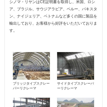
シノマ・リヤンはCE証明書を取得し、米国、ロシ
ア、ブラジル、サウジアラビア、ペルー、パキスタ
ン、ナイジェリア、ベトナムなど多くの国に製品を
輸出しており、お客様から好評をいただいておりま
す。
ブリッジタイプスクレー
サイドタイプスクレーパ
パーリクレーマ
ーリクレーマ