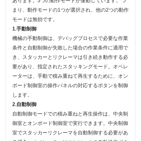
あります。3つの動作モードが連動しています。つ
まり、動作モードの1つが選択され、他の2つの動作
モードは無効です。
1.手動制御
機械の手動制御は、デバッグプロセスで必要な作業
条件と自動制御が失敗した場合の作業条件に適用で
き、スタッカーとリクレーマは引き続き動作する必
要があり、指定されたスタッキングモード。オペレ
ーターは、手動で積み重ねて再生するために、オン
ボード制御室の操作パネルの対応するボタンを制御
します。
2.自動制御
自動制御モードでの積み重ねと再生操作は、中央制
御室とオンボード制御室で実行できます。中央制御
室でスタッカーリクレーマを自動制御する必要があ