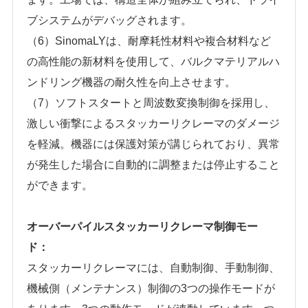
ブシステムがデバッグされます。
（6）
SinomaLYは、耐摩耗性材料や複合材料など
の高性能の新材料を使用して、バルクマテリアルハ
ンドリング機器の耐久性を向上させます。
（7）
ソフトスタートと周波数変換制御を採用し、
激しい衝撃によるスタッカーリクレーマのダメージ
を軽減。機器には保護対策が講じられており、異常
が発生した場合に自動的に調整または停止すること
ができます。
オーバーパイルスタッカーリクレーマ制御モー
ド：
スタッカーリクレーマには、自動制御、手動制御、
機械側（メンテナンス）制御の3つの操作モードが