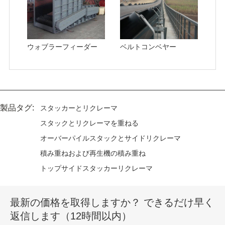
ウォブラーフィーダー
ベルトコンベヤー
製品タグ:
スタッカーとリクレーマ
スタックとリクレーマを重ねる
オーバーパイルスタックとサイドリクレーマ
積み重ねおよび再生機の積み重ね
トップサイドスタッカーリクレーマ
最新の価格を取得しますか？ できるだけ早く
返信します（12時間以内）