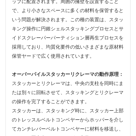
ップに配置されます。周囲の擁壁を設置すること
で、より小さなスペースに多くの材料を保管すると
いう問題が解決されます。この種の装置は、スタッ
キング操作に円錐シェルスタッキングプロセスとサ
イドスクレーパーパーティション層再生プロセスを
採用しており、均質化要件の低いさまざまな原材料
保管ヤードで広く使用されています。
オーバーパイルスタッカーリクレーマの動作原理：
スタッカーとリクレーマは、中央の支柱を同時にま
たは別々に回転させて、スタッキングとリクレーマ
の操作を完了することができます。
スタッカーは、スタッキング時に、スタッカー上部
のトレッスルベルトコンベヤーからホッパーを介し
てカンチレバーベルトコンベヤーに材料を移送し、