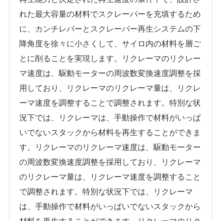
れた最大容量の材料でスクレーパーを充填するため
に、カンチレバーとスクレーパー再生システムの下
降角度を徐々に小さくして、サイロ内の材料を層ご
とに削ることを実現します。リクレーマのリクレー
マ速度は、駆動モーターの周波数変換速度調整を採
用しており、リクレーマのリクレーマ量は、リクレ
ーマ速度を調整することで調整されます。特別な状
況下では、リクレーマは、手動操作で材料がいっぱ
いでないスタックから材料を再生することができま
す。リクレーマのリクレーマ速度は、駆動モーター
の周波数変換速度調整を採用しており、リクレーマ
のリクレーマ量は、リクレーマ速度を調整すること
で調整されます。特別な状況下では、リクレーマ
は、手動操作で材料がいっぱいでないスタックから