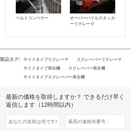
ベルトコンベヤー
オーバーパイルスタッカ
ーリクレーマ
製品タグ:
サイドタイプリクレーマ
スクレーパーリクレーマ
サイドタイプ再生機
スクレーパー再生機
サイドタイプスクレーパー再生機
最新の価格を取得しますか？ できるだけ早く
返信します（12時間以内）