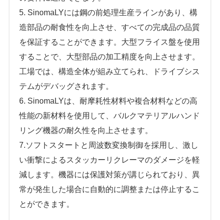
5. SinomaLYには鋼の前処理生産ラインがあり、構
造部品の耐食性を向上させ、すべての完成品の品質
を保証することができます。大型フライス盤を使用
することで、大型部品の加工精度を向上させます。
工場では、構造全体が組み立てられ、ドライブシス
テムがデバッグされます。
6. SinomaLYは、耐摩耗性材料や複合材料などの高
性能の新材料を使用して、バルクマテリアルハンド
リング機器の耐久性を向上させます。
7.ソフトスタートと周波数変換制御を採用し、激し
い衝撃によるスタッカーリクレーマのダメージを軽
減します。機器には保護対策が講じられており、異
常が発生した場合に自動的に調整または停止するこ
とができます。