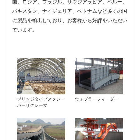
国、ロシア、ブラジル、サウジアラビア、ペルー、
パキスタン、ナイジェリア、ベトナムなど多くの国
に製品を輸出しており、お客様から好評をいただい
ています。
ブリッジタイプスクレー
ウォブラーフィーダー
パーリクレーマ