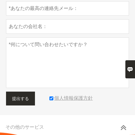

個人情報保護方針
提出する
その他のサービス