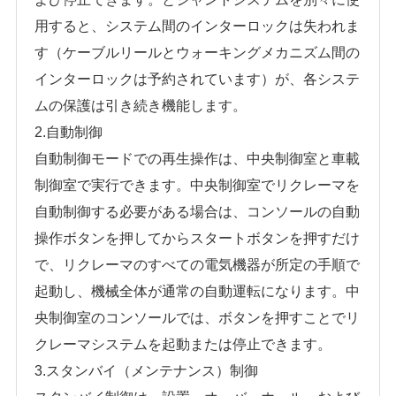
用すると、システム間のインターロックは失われま
す（ケーブルリールとウォーキングメカニズム間の
インターロックは予約されています）が、各システ
ムの保護は引き続き機能します。
2.自動制御
自動制御モードでの再生操作は、中央制御室と車載
制御室で実行できます。中央制御室でリクレーマを
自動制御する必要がある場合は、コンソールの自動
操作ボタンを押してからスタートボタンを押すだけ
で、リクレーマのすべての電気機器が所定の手順で
起動し、機械全体が通常の自動運転になります。中
央制御室のコンソールでは、ボタンを押すことでリ
クレーマシステムを起動または停止できます。
3.スタンバイ（メンテナンス）制御