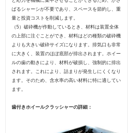
と応力を機械に集中させることができるため、かさ
ばるシャーシが不要であり、スペースを節約し、重
量と投資コストを削減します。
（5）破砕機が作動しているとき、材料は装置全体
の上部に注ぐことができ、材料はどの種類の破砕機
よりも大きい破砕サイズになります。排気口も非常
に大きく、装置のほぼ底部が排出されます。ホイー
ルの歯の動きにより、材料が破損し、強制的に排出
されます。これにより、詰まりが発生しにくくなり
ます。そのため、含水率の高い材料に特に適してい
ます。
歯付きホイールクラッシャーの詳細：