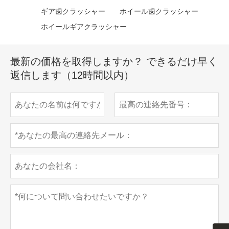
ギア歯クラッシャー
ホイール歯クラッシャー
ホイールギアクラッシャー
最新の価格を取得しますか？ できるだけ早く
返信します（12時間以内）