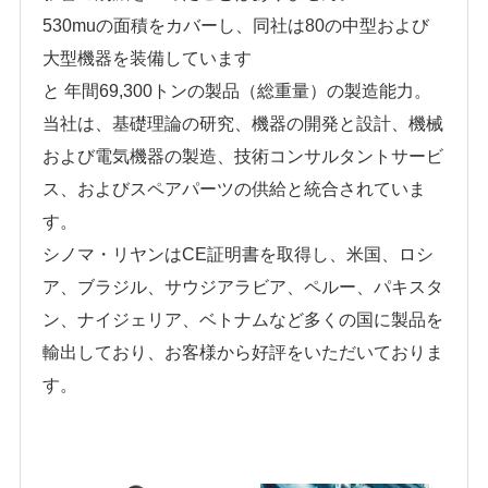
530muの面積をカバーし、同社は80の中型および
大型機器を装備しています
と
年間69,300トンの製品（総重量）の製造能力。
当社は、基礎理論の研究、機器の開発と設計、機械
および電気機器の製造、技術コンサルタントサービ
ス、およびスペアパーツの供給と統合されていま
す。
シノマ・リヤンはCE証明書を取得し、米国、ロシ
ア、ブラジル、サウジアラビア、ペルー、パキスタ
ン、ナイジェリア、ベトナムなど多くの国に製品を
輸出しており、お客様から好評をいただいておりま
す。