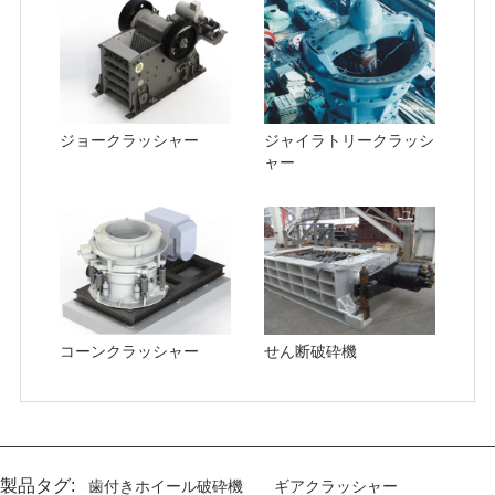
ジョークラッシャー
ジャイラトリークラッシ
ャー
コーンクラッシャー
せん断破砕機
製品タグ:
歯付きホイール破砕機
ギアクラッシャー