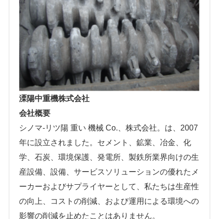
溧陽中重機株式会社
会社概要
シノマ-リツ陽 重い 機械 Co.、株式会社。は、2007
年に設立されました。セメント、鉱業、冶金、化
学、石炭、環境保護、発電所、製鉄所業界向けの生
産設備、設備、サービスソリューションの優れたメ
ーカーおよびサプライヤーとして、私たちは生産性
の向上、コストの削減、および運用による環境への
影響の削減を止めたことはありません。